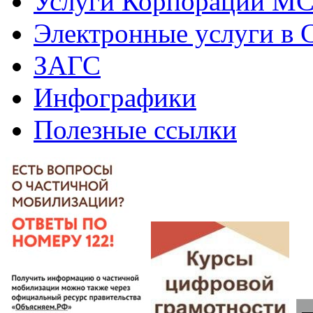
Услуги Корпорации М
Электронные услуги в
ЗАГС
Инфографики
Полезные ссылки