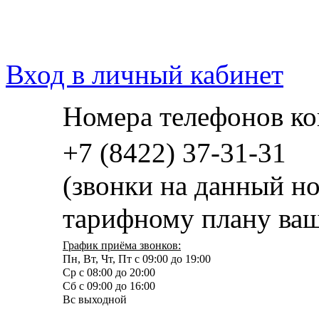
Вход в личный кабинет
Номера телефонов ко
+7 (8422) 37-31-31
(звонки на данный н
тарифному плану ваш
График приёма звонков:
Пн, Вт, Чт, Пт с 09:00 до 19:00
Ср с 08:00 до 20:00
Сб с 09:00 до 16:00
Вс выходной