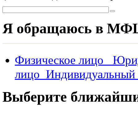
Я обращаюсь в МФ
Физическое лицо
Юри
лицо
Индивидуальный 
Выберите ближай