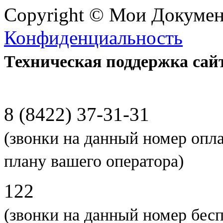
Copyright © Мои Докуме
Конфиденциальность
Техническая поддержка сай
8 (8422) 37-31-31
(звонки на данный номер опл
плану вашего оператора)
122
(звонки на данный номер бес