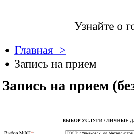
Узнайте о г
Главная >
Запись на прием
Запись на прием (бе
ВЫБОР УСЛУГИ / ЛИЧНЫЕ 
Выбор МФЦ
*
: