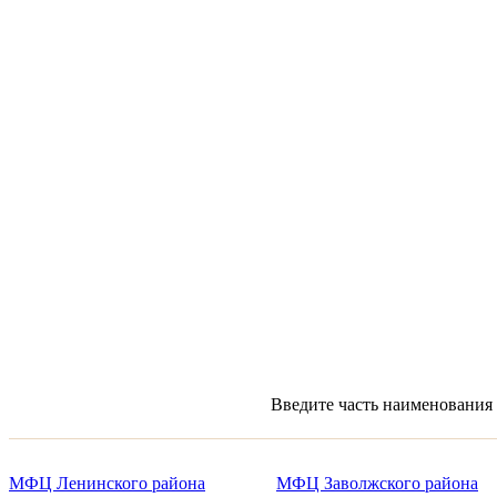
Введите часть наименования 
МФЦ Ленинского района
МФЦ Заволжского района