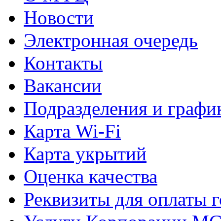
Новости
Электронная очередь
Контакты
Вакансии
Подразделения и графи
Карта Wi-Fi
Карта укрытий
Оценка качества
Реквизиты для оплаты