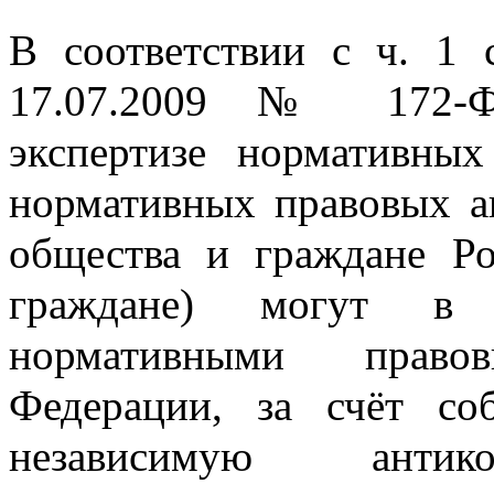
В соответствии с ч. 1 
17.07.2009 № 172-Ф
экспертизе нормативны
нормативных правовых а
общества и граждане Ро
граждане) могут в п
нормативными право
Федерации, за счёт со
независимую антико