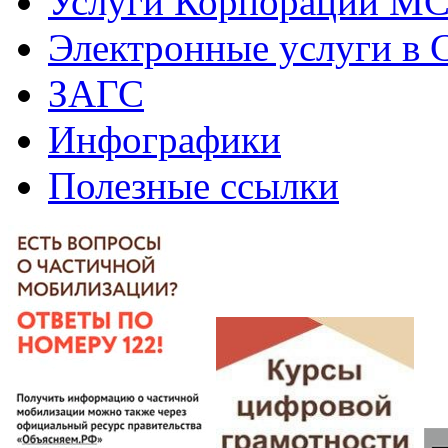
Услуги Корпорации М
Электронные услуги в
ЗАГС
Инфографики
Полезные ссылки