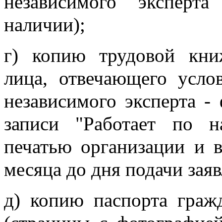
независимого эксперт
наличии);
г) копию трудовой кни
лица, отвечающего усло
независимого эксперта -
записи "Работает по н
печатью организации и 
месяца до дня подачи заяв
д) копию паспорта граж