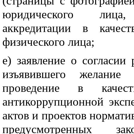
(страницы с фотографией
юридического лица
аккредитации в качест
физического лица;
е) заявление о согласии
изъявившего желание 
проведение в качест
антикоррупционной эксп
актов и проектов нормати
предусмотренных зако