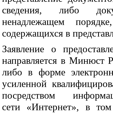
сведения, либо док
ненадлежащем порядке,
содержащихся в представ
Заявление о предоставл
направляется в Минюст 
либо в форме электрон
усиленной квалифициров
посредством информац
сети «Интернет», в то