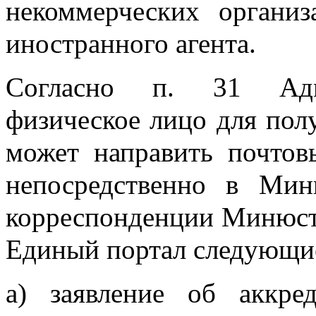
некоммерческих органи
иностранного агента.
Согласно п. 31 Адми
физическое лицо для пол
может направить почтов
непосредственно в Ми
корреспонденции Минюста
Единый портал следующи
а) заявление об аккре