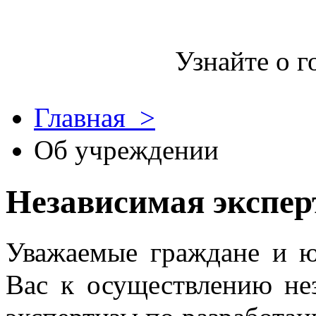
Узнайте о г
Главная >
Об учреждении
Независимая экспе
Уважаемые граждане и ю
Вас к осуществлению не