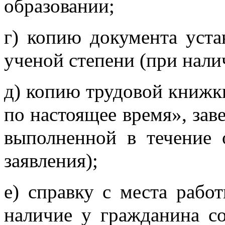
образовании;
г) копию документа уста
ученой степени (при нали
д) копию трудовой книжки
по настоящее время», зав
выполненной в течение 
заявления);
е) справку с места раб
наличие у гражданина с