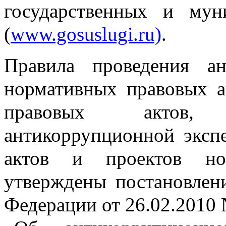
государственных и мун
(
www.gosuslugi.ru)
.
Правила проведения ан
нормативных правовых а
правовых актов,
антикоррупционной эксп
актов и проектов но
утверждены постановлен
Федерации от 26.02.2010