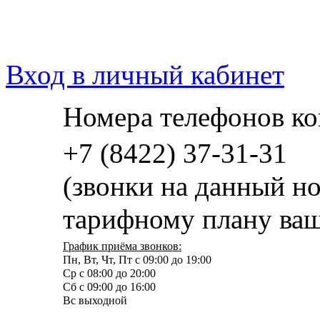
Вход в личный кабинет
Номера телефонов ко
+7 (8422) 37-31-31
(звонки на данный н
тарифному плану ваш
График приёма звонков:
Пн, Вт, Чт, Пт с 09:00 до 19:00
Ср с 08:00 до 20:00
Сб с 09:00 до 16:00
Вс выходной