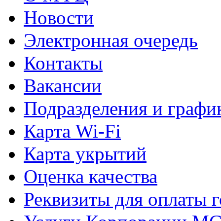
Новости
Электронная очередь
Контакты
Вакансии
Подразделения и графи
Карта Wi-Fi
Карта укрытий
Оценка качества
Реквизиты для оплаты