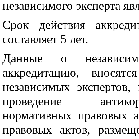
независимого эксперта яв
Срок действия аккреди
составляет 5 лет.
Данные о независим
аккредитацию, вносятс
независимых экспертов,
проведение антико
нормативных правовых а
правовых актов, разме