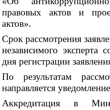
«Об антикоррупционно
правовых актов и про
актов».
Срок рассмотрения заявле
независимого эксперта с
дня регистрации заявлени
По результатам рассмо
направляется уведомление
Аккредитация в Мин