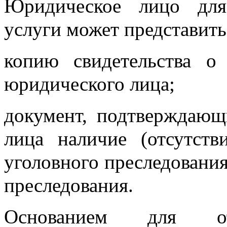
Юридическое лицо для
услуги может представить
копию свидетельства о 
юридического лица;
документ, подтверждающ
лица наличие (отсутств
уголовного преследовани
преследования.
Основанием для от