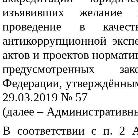
изъявивших желание 
проведение в качест
антикоррупционной эксп
актов и проектов нормати
предусмотренных зако
Федерации, утверждённы
29.03.2019 № 57
(далее – Административны
В соответствии с п. 2 