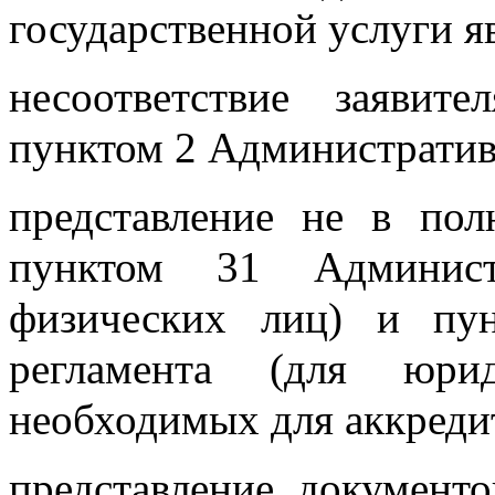
государственной услуги я
несоответствие заявит
пунктом 2 Административ
представление не в по
пунктом 31 Администр
физических лиц) и пу
регламента (для юрид
необходимых для аккреди
представление документ