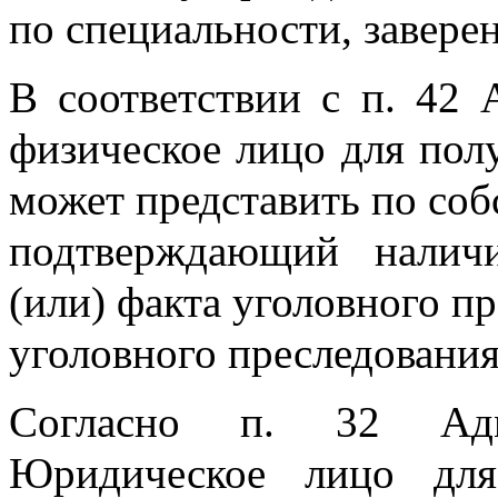
по специальности, завере
В соответствии с п. 42 
физическое лицо для пол
может представить по соб
подтверждающий наличи
(или) факта уголовного п
уголовного преследования
Согласно п. 32 Адми
Юридическое лицо для