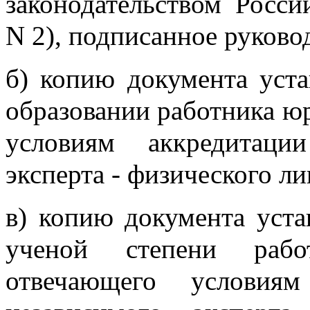
законодательством Росс
N 2), подписанное руково
б) копию документа уст
образовании работника ю
условиям аккредитаци
эксперта - физического ли
в) копию документа уста
ученой степени рабо
отвечающего условиям