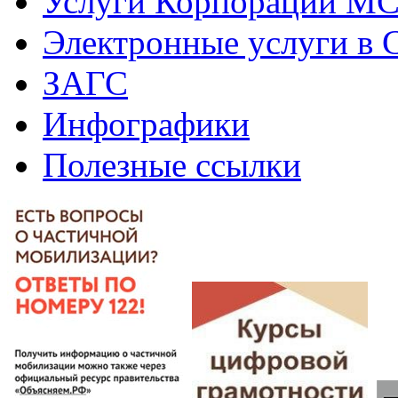
Услуги Корпорации М
Электронные услуги в
ЗАГС
Инфографики
Полезные ссылки