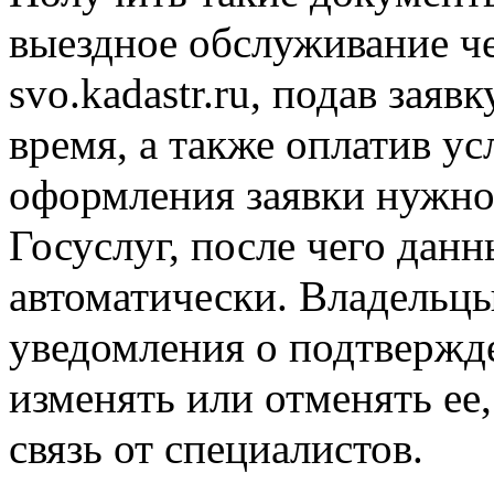
выездное обслуживание че
svo.kadastr.ru, подав зая
время, а также оплатив ус
оформления заявки нужно 
Госуслуг, после чего данн
автоматически. Владельцы
уведомления о подтвержде
изменять или отменять ее
связь от специалистов.