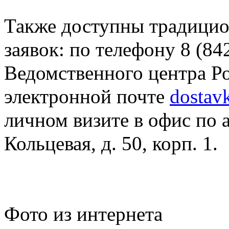
Также доступны традици
заявок: по телефону 8 (84
Ведомственного центра Ро
электронной почте
dostav
личном визите в офис по а
Кольцевая, д. 50, корп. 1.
Фото из интернета