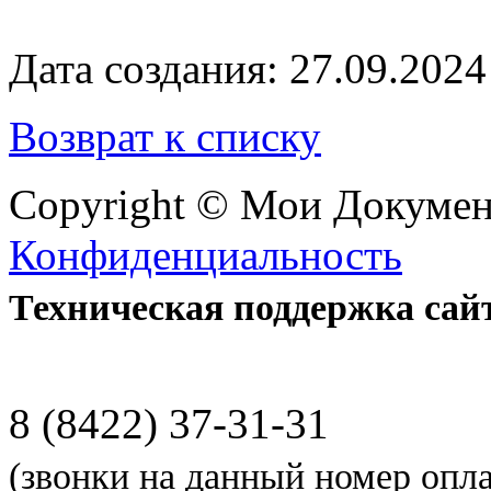
Дата создания: 27.09.2024
Возврат к списку
Copyright © Мои Докуме
Конфиденциальность
Техническая поддержка сай
8 (8422) 37-31-31
(звонки на данный номер опл