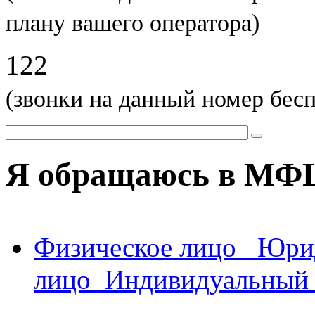
плану вашего оператора)
122
(звонки на данный номер бес
Я обращаюсь в МФ
Физическое лицо
Юри
лицо
Индивидуальный 