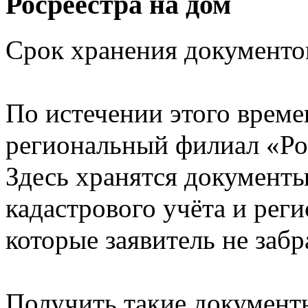
Росреестра на дом
Срок хранения документов
По истечении этого време
региональный филиал «Ро
Здесь хранятся документы
кадастрового учёта и рег
которые заявитель не заб
Получить такие документы