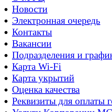
Новости
Электронная очередь
Контакты
Вакансии
Подразделения и графи
Карта Wi-Fi
Карта укрытий
Оценка качества
Реквизиты для оплаты