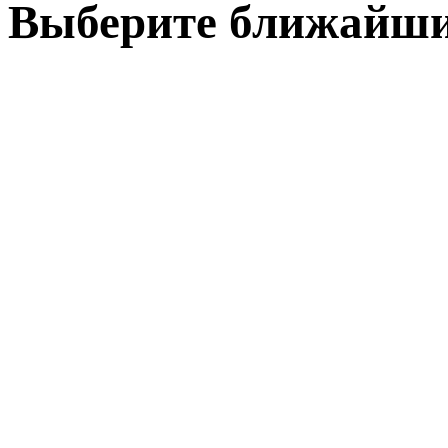
Выберите ближай