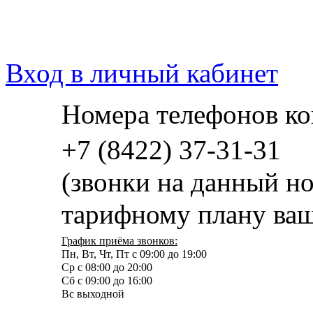
Вход в личный кабинет
Номера телефонов ко
+7 (8422) 37-31-31
(звонки на данный н
тарифному плану ваш
График приёма звонков:
Пн, Вт, Чт, Пт с 09:00 до 19:00
Ср с 08:00 до 20:00
Сб с 09:00 до 16:00
Вс выходной