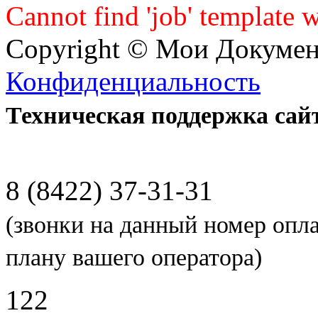
Cannot find 'job' template w
Copyright © Мои Докуме
Конфиденциальность
Техническая поддержка сай
8 (8422) 37-31-31
(звонки на данный номер опл
плану вашего оператора)
122