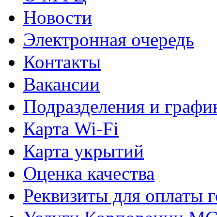
Новости
Электронная очередь
Контакты
Вакансии
Подразделения и графи
Карта Wi-Fi
Карта укрытий
Оценка качества
Реквизиты для оплаты