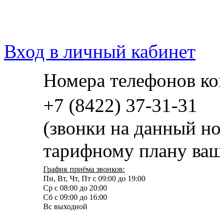
Вход в личный кабинет
Номера телефонов ко
+7 (8422) 37-31-31
(звонки на данный н
тарифному плану ваш
График приёма звонков:
Пн, Вт, Чт, Пт с 09:00 до 19:00
Ср с 08:00 до 20:00
Сб с 09:00 до 16:00
Вс выходной