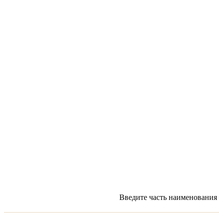
Введите часть наименования 