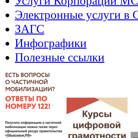
Услуги Корпорации М
Электронные услуги в
ЗАГС
Инфографики
Полезные ссылки