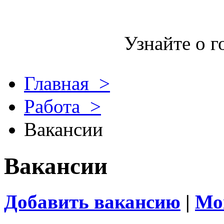
Узнайте о г
Главная >
Работа >
Вакансии
Вакансии
Добавить вакансию
|
Мо