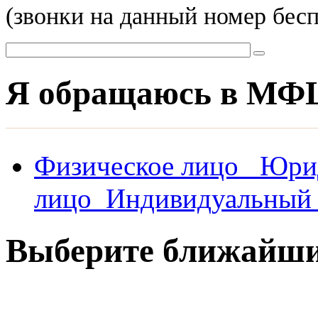
(звонки на данный номер бес
Я обращаюсь в МФ
Физическое лицо
Юри
лицо
Индивидуальный 
Выберите ближай