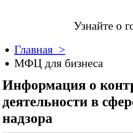
Узнайте о г
Главная >
МФЦ для бизнеса
Информация о конт
деятельности в сфер
надзора