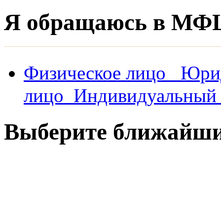
Я обращаюсь в МФ
Физическое лицо
Юри
лицо
Индивидуальный 
Выберите ближай