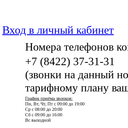
Вход в личный кабинет
Номера телефонов ко
+7 (8422) 37-31-31
(звонки на данный н
тарифному плану ваш
График приёма звонков:
Пн, Вт, Чт, Пт с 09:00 до 19:00
Ср с 08:00 до 20:00
Сб с 09:00 до 16:00
Вс выходной