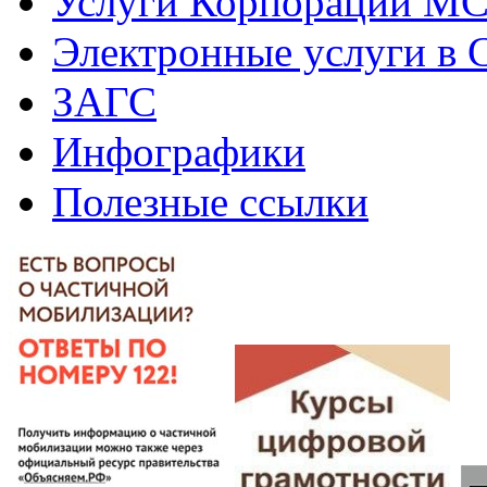
Услуги Корпорации М
Электронные услуги в
ЗАГС
Инфографики
Полезные ссылки