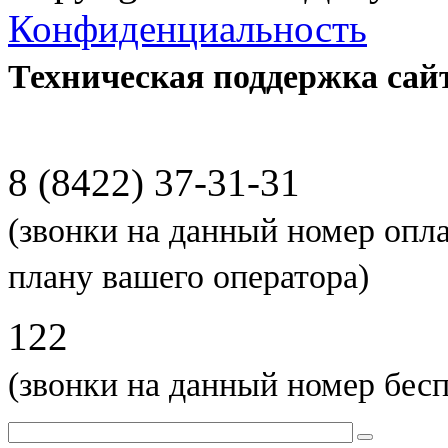
Конфиденциальность
Техническая поддержка сай
8 (8422) 37-31-31
(звонки на данный номер опл
плану вашего оператора)
122
(звонки на данный номер бес