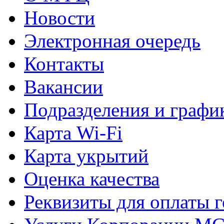
Новости
Электронная очередь
Контакты
Вакансии
Подразделения и графи
Карта Wi-Fi
Карта укрытий
Оценка качества
Реквизиты для оплаты