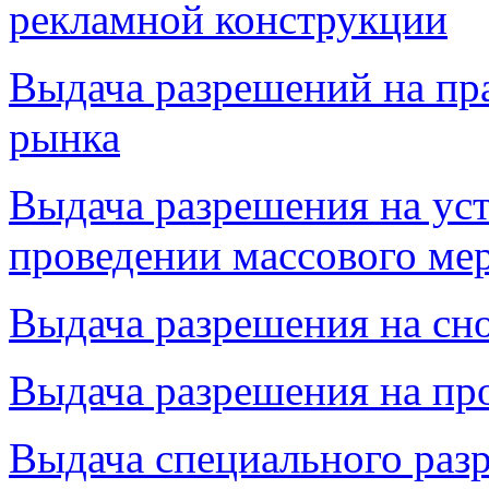
рекламной конструкции
Выдача разрешений на пр
рынка
Выдача разрешения на ус
проведении массового ме
Выдача разрешения на сн
Выдача разрешения на пр
Выдача специального раз