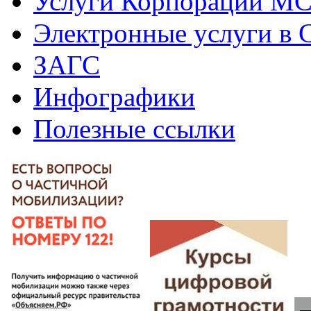
Услуги Корпорации М
Электронные услуги в
ЗАГС
Инфографики
Полезные ссылки