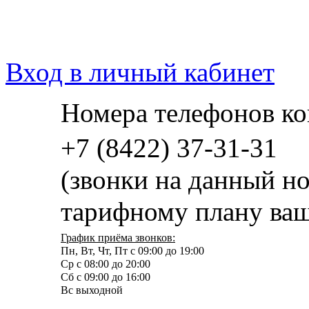
Вход в личный кабинет
Номера телефонов ко
+7 (8422) 37-31-31
(звонки на данный н
тарифному плану ваш
График приёма звонков:
Пн, Вт, Чт, Пт с 09:00 до 19:00
Ср с 08:00 до 20:00
Сб с 09:00 до 16:00
Вс выходной