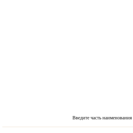
Введите часть наименования 