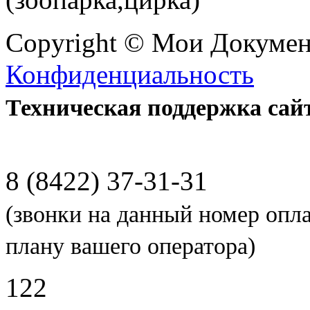
Copyright © Мои Докуме
Конфиденциальность
Техническая поддержка сай
8 (8422) 37-31-31
(звонки на данный номер опл
плану вашего оператора)
122