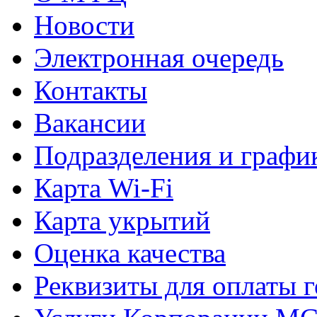
Новости
Электронная очередь
Контакты
Вакансии
Подразделения и графи
Карта Wi-Fi
Карта укрытий
Оценка качества
Реквизиты для оплаты