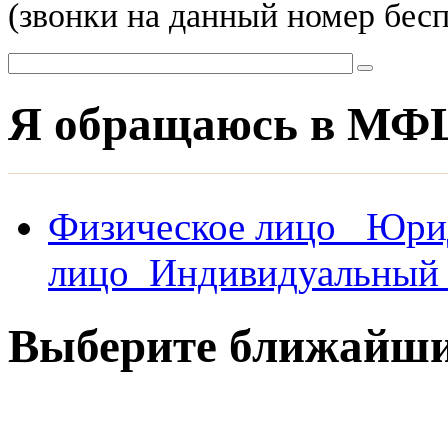
(звонки на данный номер бес
Я обращаюсь в МФ
Физическое лицо
Юри
лицо
Индивидуальный 
Выберите ближай