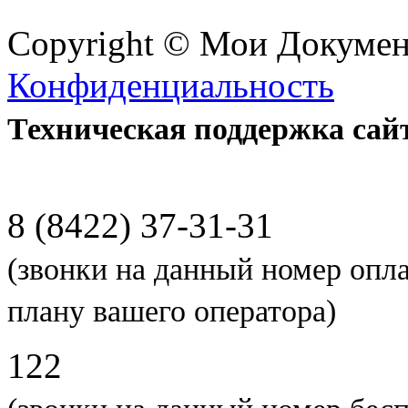
Copyright © Мои Докуме
Конфиденциальность
Техническая поддержка сай
8 (8422) 37-31-31
(звонки на данный номер опл
плану вашего оператора)
122