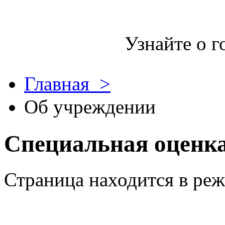
Узнайте о г
Главная >
Об учреждении
Специальная оценка
Страница находится в ре