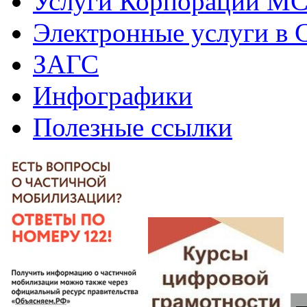
Услуги Корпорации М
Электронные услуги в
ЗАГС
Инфографики
Полезные ссылки