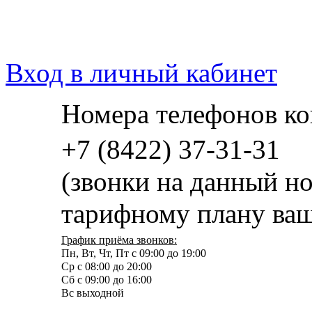
Вход в личный кабинет
Номера телефонов ко
+7 (8422) 37-31-31
(звонки на данный н
тарифному плану ваш
График приёма звонков:
Пн, Вт, Чт, Пт с 09:00 до 19:00
Ср с 08:00 до 20:00
Сб с 09:00 до 16:00
Вс выходной