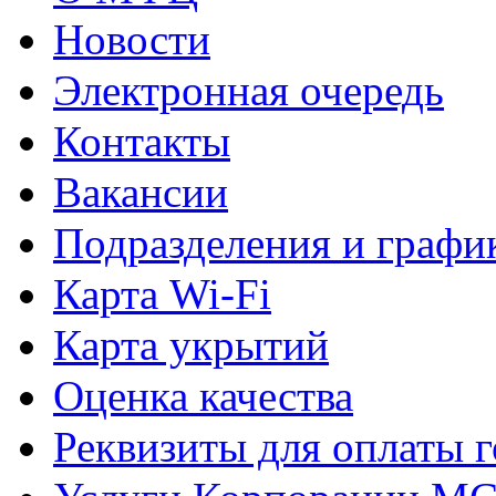
Новости
Электронная очередь
Контакты
Вакансии
Подразделения и графи
Карта Wi-Fi
Карта укрытий
Оценка качества
Реквизиты для оплаты