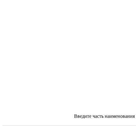
Введите часть наименования 